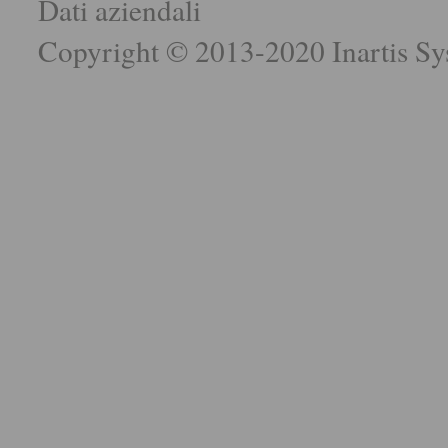
Dati aziendali
Copyright © 2013-2020 Inartis Sys