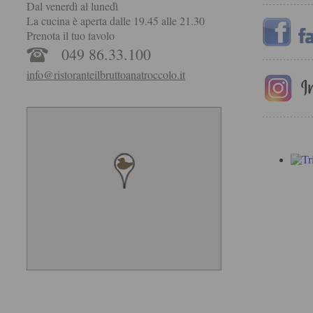
Dal venerdì al lunedì
La cucina è aperta dalle 19.45 alle 21.30
Prenota il tuo tavolo
049 86.33.100
info@ristoranteilbruttoanatroccolo.it